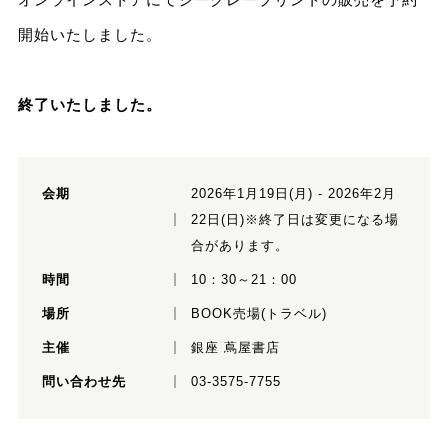
開始いたしました。
終了いたしました。
会期
2026年1月19日(月) - 2026年2月
22日(日)※終了日は変更になる場
合があります。
時間
10：30～21：00
場所
BOOK売場(トラベル)
主催
銀座 蔦屋書店
問い合わせ先
03-3575-7755