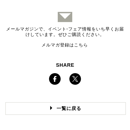
メールマガジンで、イベント
·
フェア情報をいち早くお届
けしています。ぜひご購読ください。
メルマガ登録はこちら
SHARE
一覧に戻る