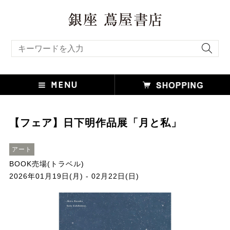
キーワード検索
【フェア】日下明作品展「月と私」
アート
BOOK売場(トラベル)
2026年01月19日(月) - 02月22日(日)