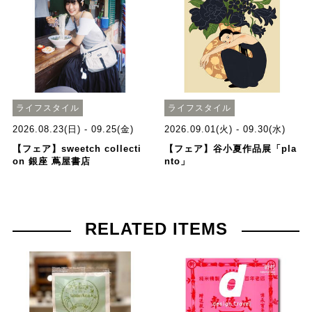
ライフスタイル
ライフスタイル
2026.08.23(日) - 09.25(金)
2026.09.01(火) - 09.30(水)
【フェア】sweetch collecti
【フェア】谷小夏作品展「pla
on 銀座 蔦屋書店
nto」
RELATED ITEMS