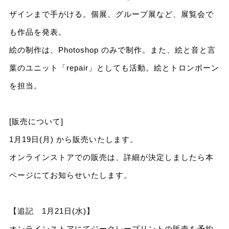
ザインまで手がける。個展、グループ展など、展覧会で
も作品を発表。
絵の制作は、Photoshop のみで制作。また、絵と音と言
葉のユニット「repair」としても活動。絵とトロンボーン
を担当。
[販売について]
1月19日(月) から販売いたします。
オンラインストアでの販売は、詳細が決定しましたら本
ページにてお知らせいたします。
【追記 1月21日(水)】
オンラインストアにてジークレープリントの販売を予約