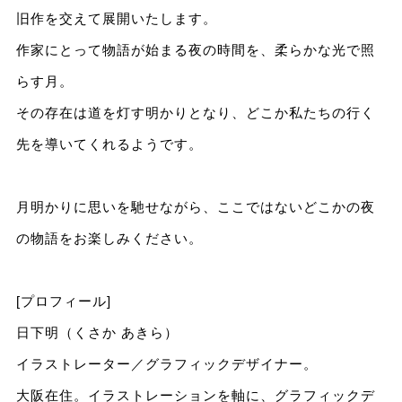
旧作を交えて展開いたします。
作家にとって物語が始まる夜の時間を、柔らかな光で照
らす月。
その存在は道を灯す明かりとなり、どこか私たちの行く
先を導いてくれるようです。
月明かりに思いを馳せながら、ここではないどこかの夜
の物語をお楽しみください。
[プロフィール]
日下明（くさか あきら）
イラストレーター／グラフィックデザイナー。
大阪在住。イラストレーションを軸に、グラフィックデ