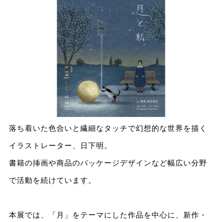
落ち着いた色合いと繊細なタッチで幻想的な世界を描く
イラストレーター、日下明。
書籍の挿画や商品のパッケージデザインなど幅広い分野
で活動を続けています。
本展では、「月」をテーマにした作品を中心に、新作・