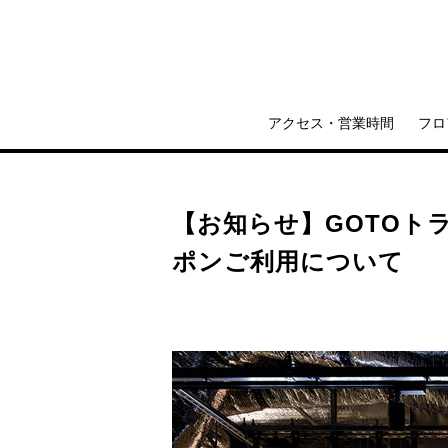
アクセス・営業時間
フロ
【お知らせ】GOTOト
ポンご利用について