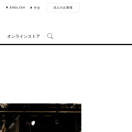
ENGLISH
法人のお客様
中文
オンラインストア