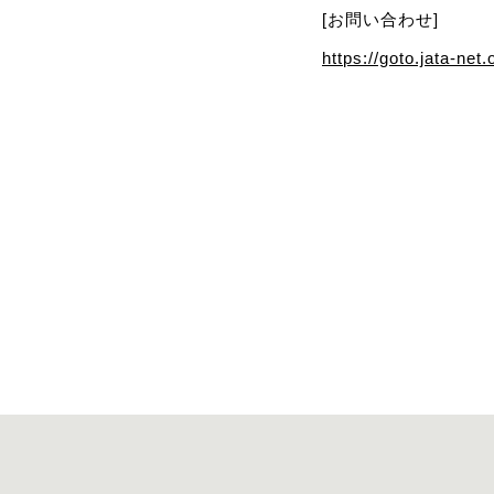
[お問い合わせ]
https://goto.jata-net.o