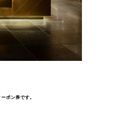
クーポン券です。