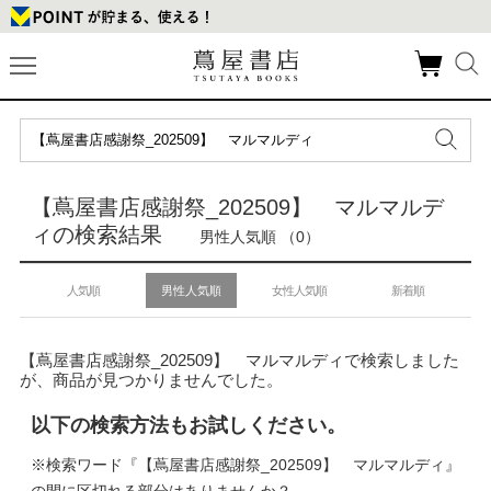
【蔦屋書店感謝祭_202509】 マルマルデ
ィの検索結果
男性人気順 （0）
人気順
男性人気順
女性人気順
新着順
【蔦屋書店感謝祭_202509】 マルマルディで検索しました
が、商品が見つかりませんでした。
以下の検索方法もお試しください。
※検索ワード『【蔦屋書店感謝祭_202509】 マルマルディ』