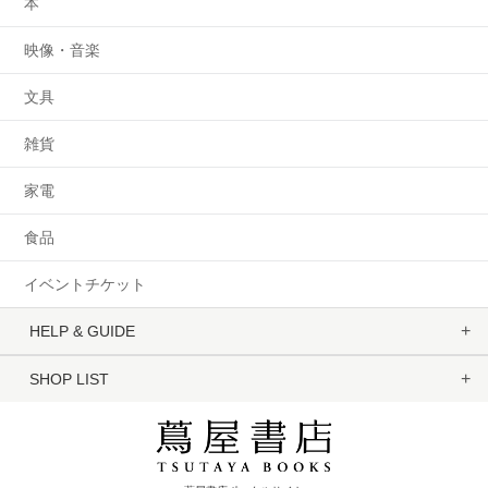
本
映像・音楽
文具
雑貨
家電
食品
イベントチケット
HELP & GUIDE
SHOP LIST