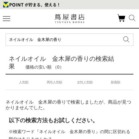
ネイルオイル 金木犀の香りの検索結
果
価格の安い順 （0）
人気順
男性人気順
女性人気順
新着順
ネイルオイル 金木犀の香りで検索しましたが、商品が見つ
かりませんでした。
以下の検索方法もお試しください。
※検索ワード『ネイルオイル 金木犀の香り』の間に区切れる