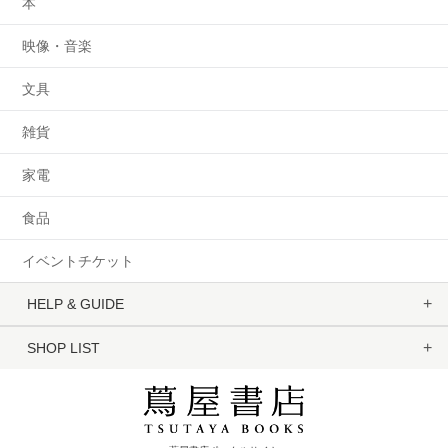
本
映像・音楽
文具
雑貨
家電
食品
イベントチケット
HELP & GUIDE
SHOP LIST