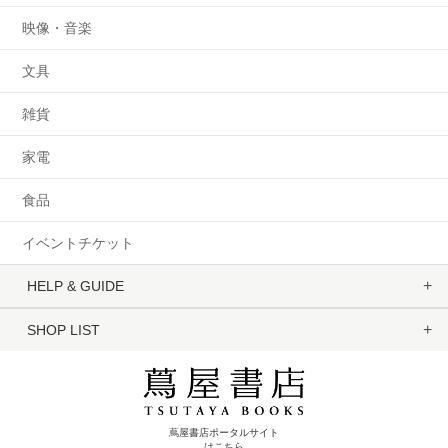
映像・音楽
文具
雑貨
家電
食品
イベントチケット
HELP & GUIDE
SHOP LIST
蔦屋書店ポータルサイト
はこちら