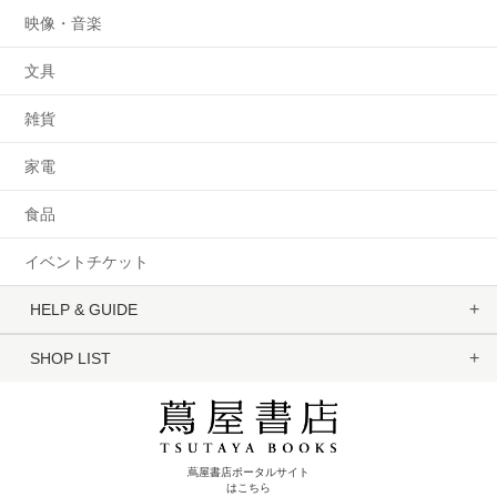
映像・音楽
文具
雑貨
家電
食品
イベントチケット
HELP & GUIDE
SHOP LIST
蔦屋書店ポータルサイト
はこちら