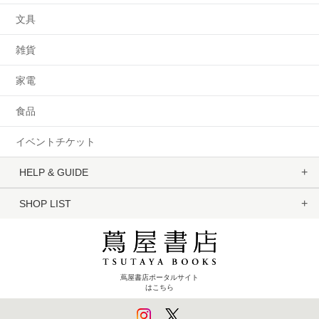
文具
雑貨
家電
食品
イベントチケット
HELP & GUIDE
SHOP LIST
蔦屋書店ポータルサイト
はこちら