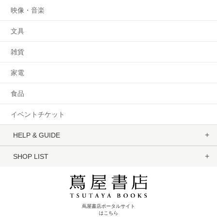
映像・音楽
文具
雑貨
家電
食品
イベントチケット
HELP & GUIDE
SHOP LIST
蔦屋書店ポータルサイト
はこちら