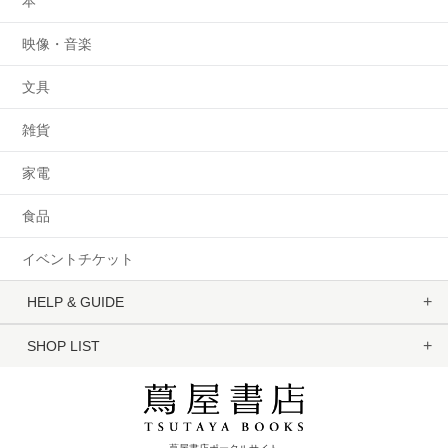
本
映像・音楽
文具
雑貨
家電
食品
イベントチケット
HELP & GUIDE
SHOP LIST