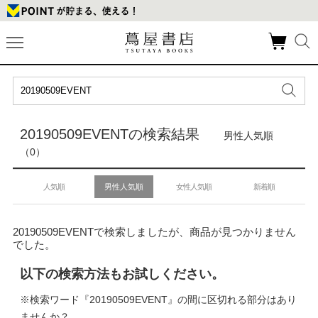
20190509EVENTの検索結果
男性人気順
（0）
人気順
男性人気順
女性人気順
新着順
20190509EVENTで検索しましたが、商品が見つかりません
でした。
以下の検索方法もお試しください。
※検索ワード『20190509EVENT』の間に区切れる部分はあり
ませんか？