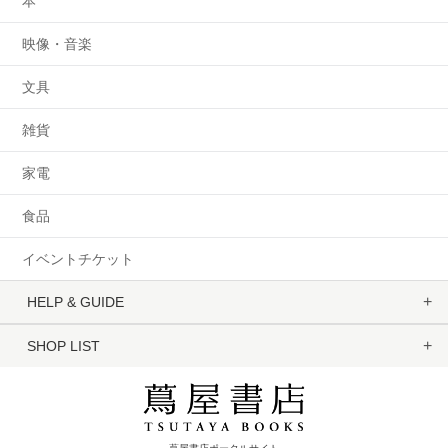
本
映像・音楽
文具
雑貨
家電
食品
イベントチケット
HELP & GUIDE
SHOP LIST