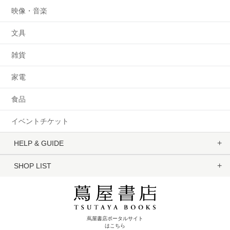
映像・音楽
文具
雑貨
家電
食品
イベントチケット
HELP & GUIDE
SHOP LIST
蔦屋書店ポータルサイト
はこちら