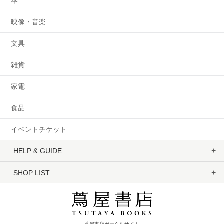
本
映像・音楽
文具
雑貨
家電
食品
イベントチケット
HELP & GUIDE
SHOP LIST