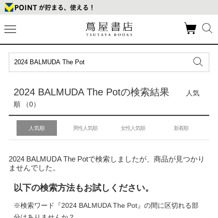
2024 BALMUDA The Potの検索結果
人気
順 （0）
人気順
男性人気順
女性人気順
新着順
2024 BALMUDA The Potで検索しましたが、商品が見つかり
ませんでした。
以下の検索方法もお試しください。
※検索ワード『2024 BALMUDA The Pot』の間に区切れる部
分はありませんか？