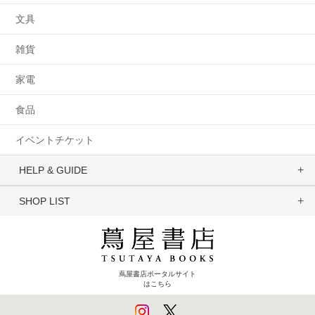
文具
雑貨
家電
食品
イベントチケット
HELP & GUIDE
SHOP LIST
蔦屋書店ポータルサイト
はこちら