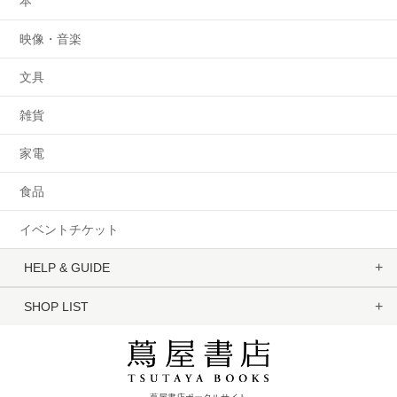
本
映像・音楽
文具
雑貨
家電
食品
イベントチケット
HELP & GUIDE
SHOP LIST