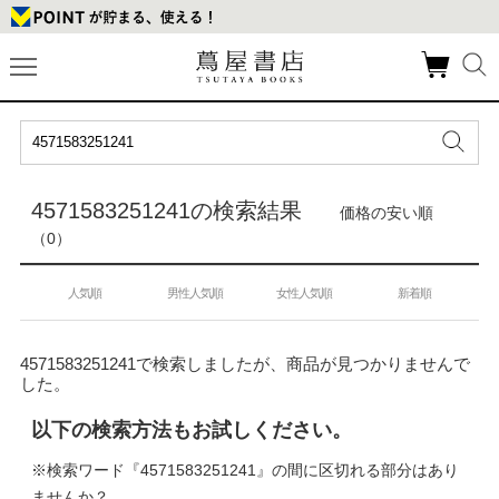
4571583251241の検索結果
価格の安い順
（0）
人気順
男性人気順
女性人気順
新着順
4571583251241で検索しましたが、商品が見つかりませんで
した。
以下の検索方法もお試しください。
※検索ワード『4571583251241』の間に区切れる部分はあり
ませんか？