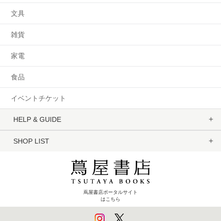
文具
雑貨
家電
食品
イベントチケット
HELP & GUIDE
SHOP LIST
蔦屋書店ポータルサイト
はこちら