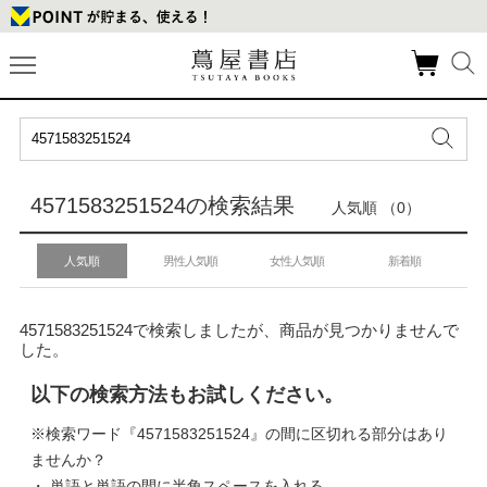
4571583251524の検索結果
人気順 （0）
人気順
男性人気順
女性人気順
新着順
4571583251524で検索しましたが、商品が見つかりませんで
した。
以下の検索方法もお試しください。
※検索ワード『4571583251524』の間に区切れる部分はあり
ませんか？
・ 単語と単語の間に半角スペースを入れる