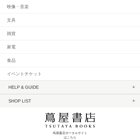
映像・音楽
文具
雑貨
家電
食品
イベントチケット
HELP & GUIDE
SHOP LIST
蔦屋書店ポータルサイト
はこちら