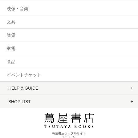
映像・音楽
文具
雑貨
家電
食品
イベントチケット
HELP & GUIDE
SHOP LIST
蔦屋書店ポータルサイト
はこちら