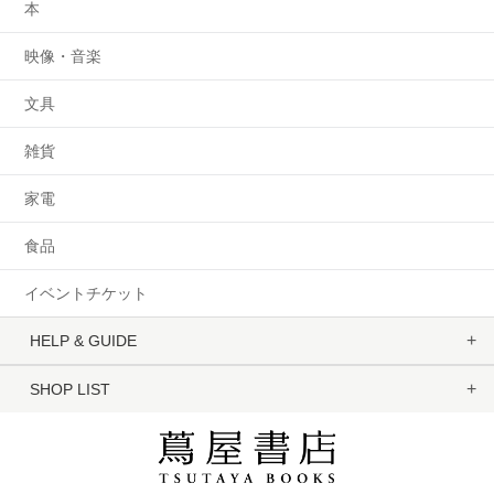
本
映像・音楽
文具
雑貨
家電
食品
イベントチケット
HELP & GUIDE
SHOP LIST