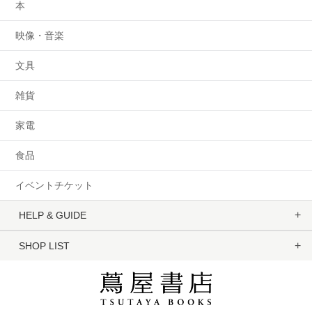
本
映像・音楽
文具
雑貨
家電
食品
イベントチケット
HELP & GUIDE
SHOP LIST