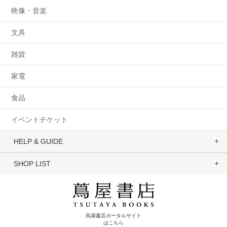
映像・音楽
文具
雑貨
家電
食品
イベントチケット
HELP & GUIDE
SHOP LIST
蔦屋書店ポータルサイト
はこちら