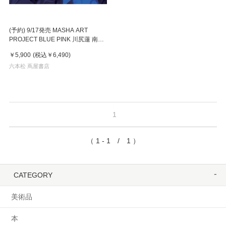
(予約) 9/17発売 MASHA ART
PROJECT BLUE PINK 川尻蓮 南沙
良 BOURGEOIS
￥5,900
(税込
￥6,490
)
六本松 蔦屋書店
1
（ 1 - 1 / 1 ）
CATEGORY
美術品
本