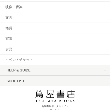
映像・音楽
文具
雑貨
家電
食品
イベントチケット
HELP & GUIDE
SHOP LIST
蔦屋書店ポータルサイト
はこちら