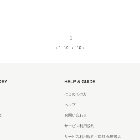
1
（ 1 - 10 / 10 ）
ORY
HELP & GUIDE
はじめての方
ヘルプ
楽
お問い合わせ
サービス利用規約
サービス利用規約 - 京都 蔦屋書店