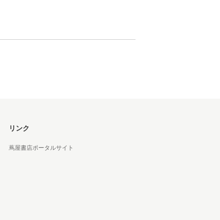
リンク
蔦屋書店ポータルサイト