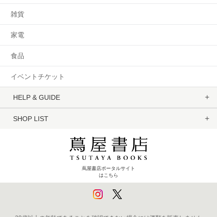
雑貨
家電
食品
イベントチケット
HELP & GUIDE
SHOP LIST
蔦屋書店ポータルサイト
はこちら