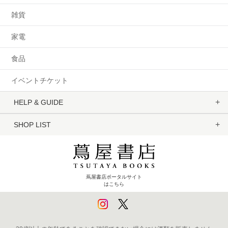
雑貨
家電
食品
イベントチケット
HELP & GUIDE
SHOP LIST
蔦屋書店ポータルサイト
はこちら