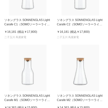
ソネングラス SONNENGLAS Light
ソネングラス SONNENGLAS Light
Carafe C1（SOMOソーラーライト
Carafe C2（SOMOソーラーライト
セット）
セット）
￥16,181
(税込
￥17,800
)
￥16,181
(税込
￥17,800
)
二子玉川 蔦屋家電
二子玉川 蔦屋家電
ソネングラス SONNENGLAS Light
ソネングラス SONNENGLAS Light
Carafe M1（SOMOソーラーライト
Carafe M2（SOMOソーラーライト
セット）
セット）
￥14,363
(税込
￥15,800
)
￥14,363
(税込
￥15,800
)