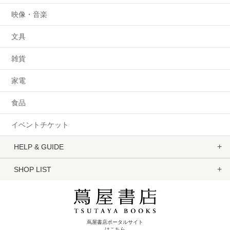
映像・音楽
文具
雑貨
家電
食品
イベントチケット
HELP & GUIDE
SHOP LIST
蔦屋書店ポータルサイト
はこちら