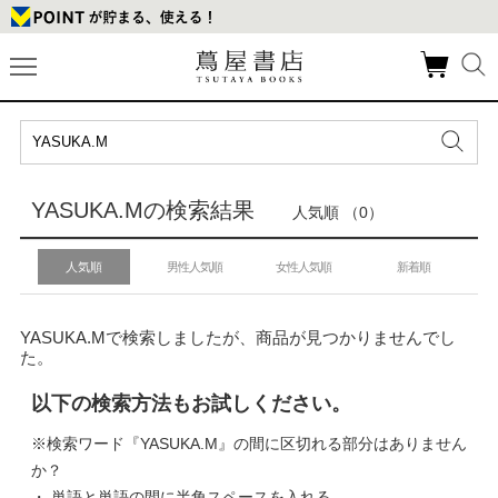
YASUKA.Mの検索結果
人気順 （0）
人気順
男性人気順
女性人気順
新着順
YASUKA.Mで検索しましたが、商品が見つかりませんでし
た。
以下の検索方法もお試しください。
※検索ワード『YASUKA.M』の間に区切れる部分はありません
か？
・ 単語と単語の間に半角スペースを入れる