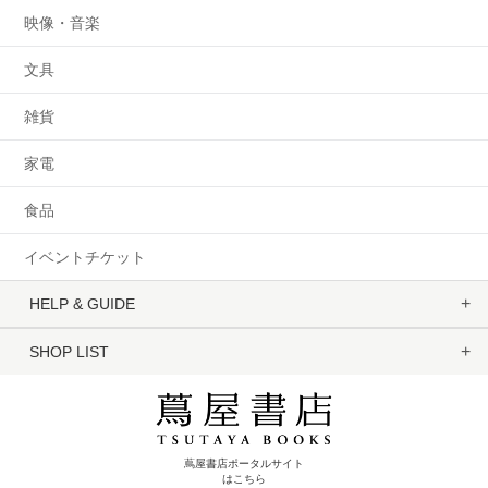
映像・音楽
文具
雑貨
家電
食品
イベントチケット
HELP & GUIDE
SHOP LIST
蔦屋書店ポータルサイト
はこちら