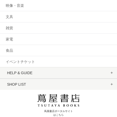
映像・音楽
文具
雑貨
家電
食品
イベントチケット
HELP & GUIDE
SHOP LIST
蔦屋書店ポータルサイト
はこちら