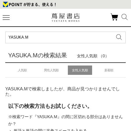
YASUKA.Mの検索結果
女性人気順 （0）
人気順
男性人気順
女性人気順
新着順
YASUKA.Mで検索しましたが、商品が見つかりませんでし
た。
以下の検索方法もお試しください。
※検索ワード『YASUKA.M』の間に区切れる部分はありません
か？
・ 単語と単語の間に半角スペースを入れる