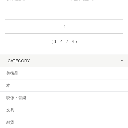
1
（ 1 - 4 / 4 ）
CATEGORY
美術品
本
映像・音楽
文具
雑貨