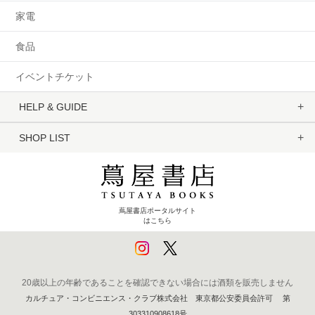
家電
食品
イベントチケット
HELP & GUIDE
SHOP LIST
蔦屋書店ポータルサイト
はこちら
20歳以上の年齢であることを確認できない場合には酒類を販売しません
カルチュア・コンビニエンス・クラブ株式会社 東京都公安委員会許可 第
303310908618号