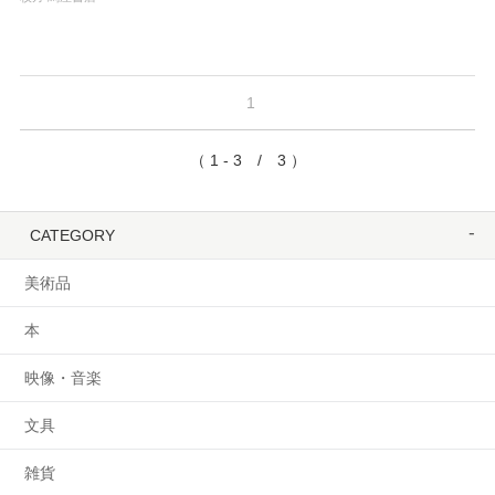
1
（ 1 - 3 / 3 ）
CATEGORY
美術品
本
映像・音楽
文具
雑貨