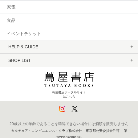
家電
食品
イベントチケット
HELP & GUIDE
SHOP LIST
蔦屋書店ポータルサイト
はこちら
20歳以上の年齢であることを確認できない場合には酒類を販売しません
カルチュア・コンビニエンス・クラブ株式会社 東京都公安委員会許可 第
303310908618号