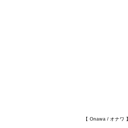
【 Onawa / オナワ 