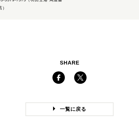
店）
SHARE
一覧に戻る