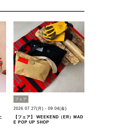
フェア
2026.07.27(月) - 09.04(金)
ヒ
【フェア】 WEEKEND（ER）MAD
E POP UP SHOP