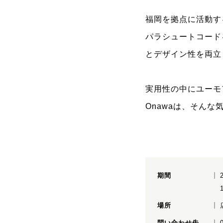
福岡を拠点に活動す
パラシュートコード
とデザイン性を両立
実用性の中にユーモ
Onawaは、そんな
期間
場所
問い合わせ先