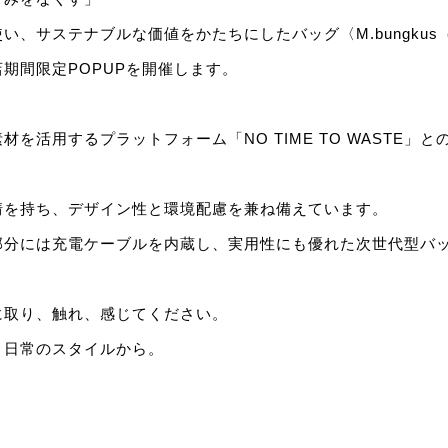
い、サステナブルな価値をかたちにしたバッグ〈M.bungku
期間限定POPUPを開催します。
材を活用するプラットフォーム「NO TIME TO WASTE」
情を持ち、デザイン性と環境配慮を兼ね備えています。
部分には充電ケーブルを内蔵し、実用性にも優れた次世代型バ
に取り、触れ、感じてください。
、日常のスタイルから。