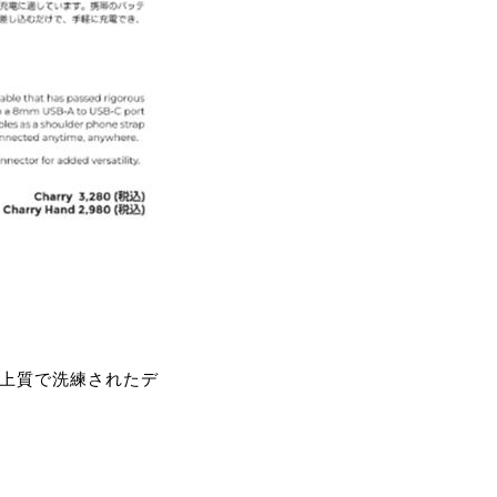
誇る上質で洗練されたデ