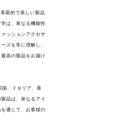
は、革新的で美しい製品
哲学は、単なる機能性
ファッションアクセサ
ニーズを常に理解し、
、最高の製品をお届け
。英国、イタリア、香
の製品は、単なるアイ
品を通じて、お客様の