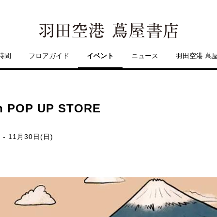
時間
フロアガイド
イベント
ニュース
羽田空港 蔦
 POP UP STORE
 - 11月30日(日)