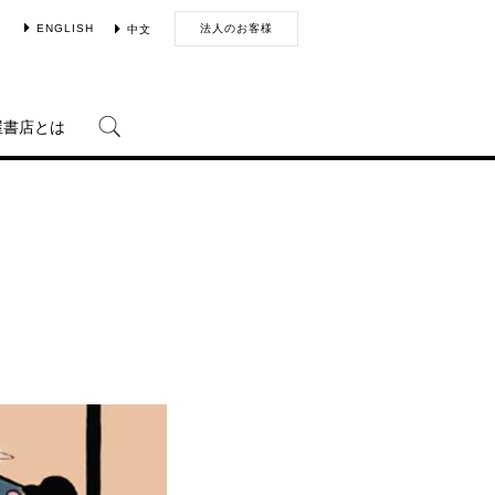
ENGLISH
法人のお客様
中文
屋書店とは