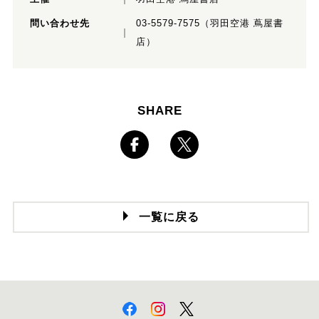
問い合わせ先
03-5579-7575（羽田空港 蔦屋書
店）
SHARE
一覧に戻る