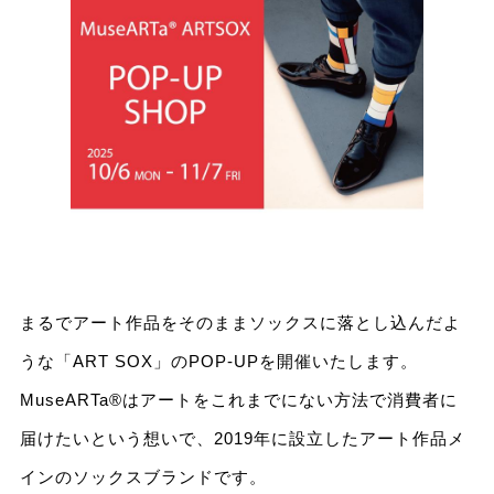
まるでアート作品をそのままソックスに落とし込んだよ
うな「ART SOX」のPOP-UPを開催いたします。
MuseARTa®はアートをこれまでにない方法で消費者に
届けたいという想いで、2019年に設立したアート作品メ
インのソックスブランドです。