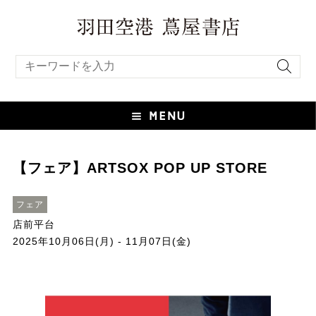
キーワード検索
【フェア】ARTSOX POP UP STORE
フェア
店前平台
2025年10月06日(月) - 11月07日(金)