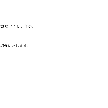
ではないでしょうか。
ご紹介いたします。