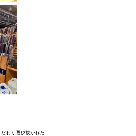
こだわり選び抜かれた