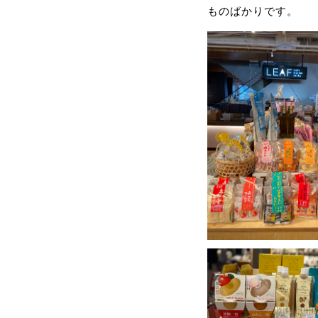
ものばかりです。