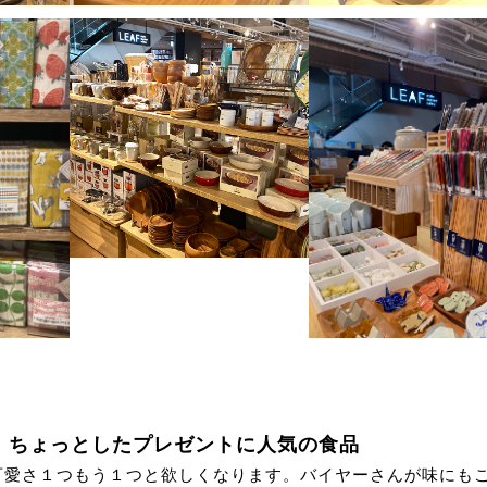
、ちょっとしたプレゼントに人気の食品
可愛さ１つもう１つと欲しくなります。バイヤーさんが味にも