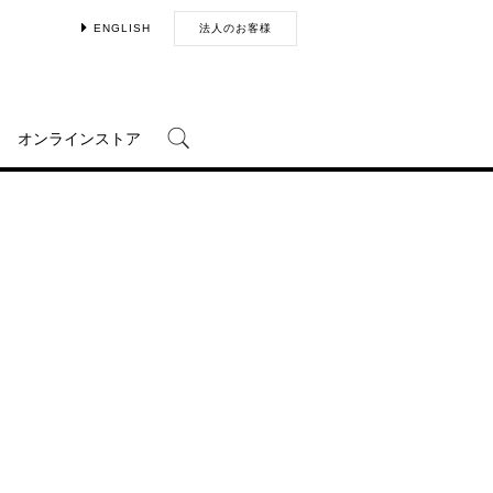
ENGLISH
法人のお客様
オンラインストア