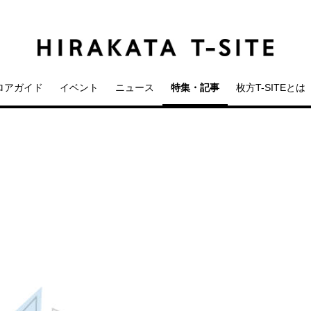
ロアガイド
イベント
ニュース
特集・記事
枚方T-SITEとは