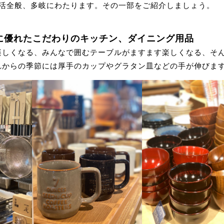
生活全般、多岐にわたります。その一部をご紹介しましょう。
に優れたこだわりのキッチン、ダイニング用品
楽しくなる、みんなで囲むテーブルがますます楽しくなる、そ
れからの季節には厚手のカップやグラタン皿などの手が伸びま