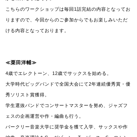
こちらのワークショップは毎回1話完結の内容となってお
りますので、今回からのご参加からでもお楽しみいただ
ける内容となっております。
≪栗田洋輔≫
4歳でエレクトーン、12歳でサックスを始める。
大学時代ビッグバンドで全国大会にて2年連続優秀賞・優
秀ソリスト賞獲得。
学生選抜バンドでコンサートマスターを努め、ジャズフ
ェスの企画運営や作・編曲も行う。
バークリー音楽大学に奨学金を獲て入学、サックスや作