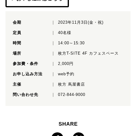
会期
2023年11月3日(金・祝)
定員
40名様
時間
14:00～15:30
場所
枚方T-SITE 4F カフェスペース
参加費・条件
2,000円
お申し込み方法
web予約
主催
枚方 蔦屋書店
問い合わせ先
072-844-9000
SHARE