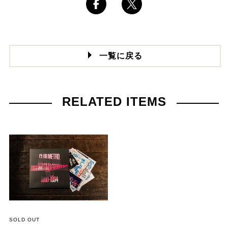
一覧に戻る
RELATED ITEMS
SOLD OUT