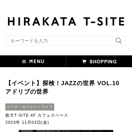
キーワード検索
【イベント】探検！JAZZの世界 VOL.10
アドリブの世界
トーク・セミナー｜ライブ
枚方T-SITE 4F カフェスペース
2023年 11月03日(金)