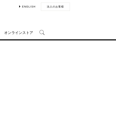
ENGLISH
法人のお客様
オンラインストア