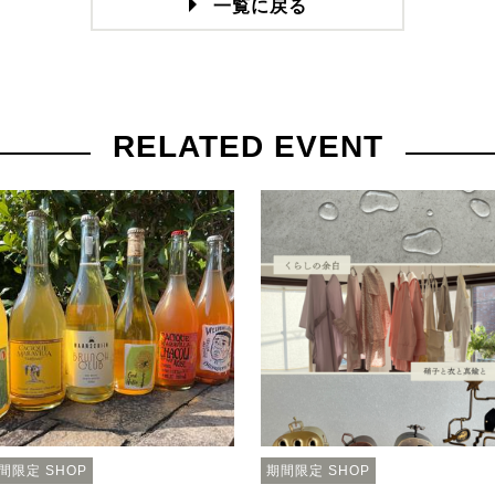
一覧に戻る
RELATED EVENT
間限定 SHOP
期間限定 SHOP