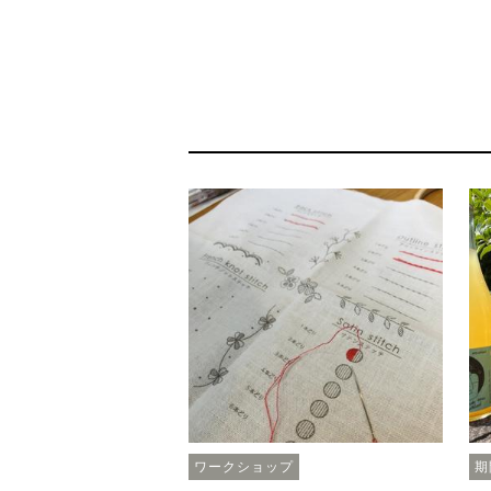
ワークショップ
期