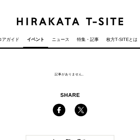
ロアガイド
イベント
ニュース
特集・記事
枚方T-SITEとは
記事がありません。
SHARE