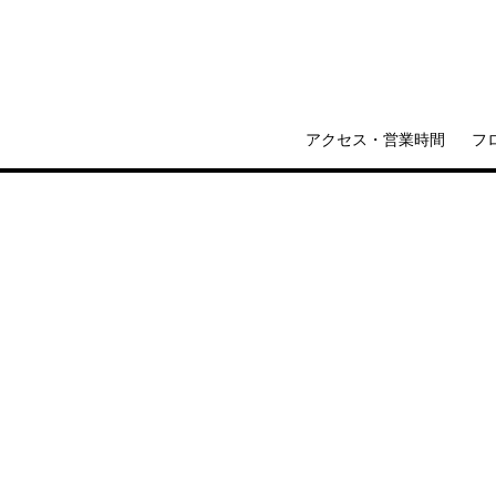
アクセス・営業時間
フ