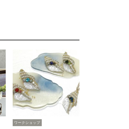
ワークショップ