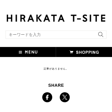
キーワード検索
記事がありません。
SHARE