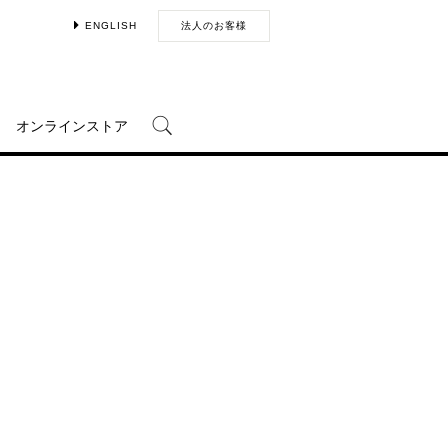
ENGLISH
法人のお客様
オンラインストア