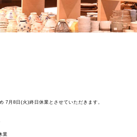
め 7月8日(火)終日休業とさせていただきます。
店
休業