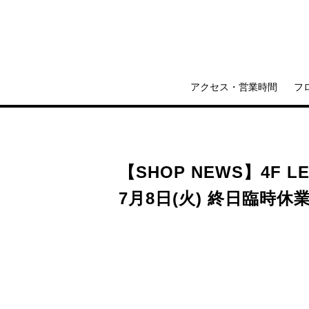
アクセス・営業時間
フ
【SHOP NEWS】4F L
7月8日(火) 終日臨時休