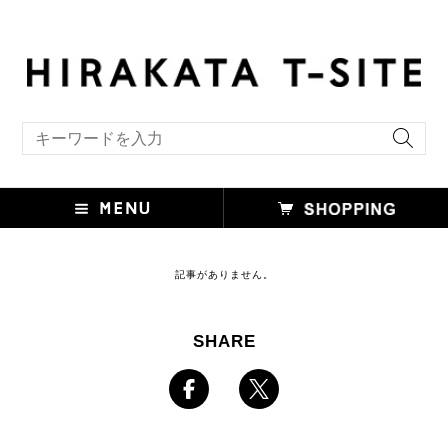
キーワード検索
記事がありません。
SHARE