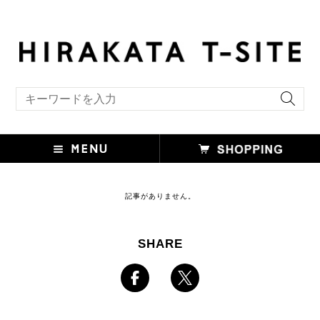
キーワード検索
記事がありません。
SHARE