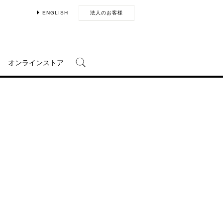
ENGLISH
法人のお客様
オンラインストア