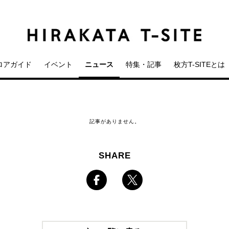
ロアガイド
イベント
ニュース
特集・記事
枚方T-SITEとは
記事がありません。
SHARE