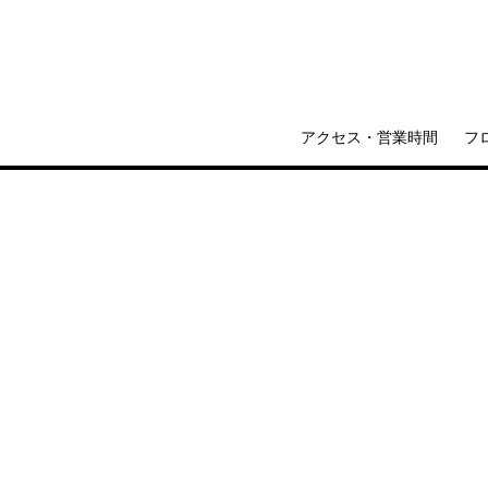
アクセス・営業時間
フ