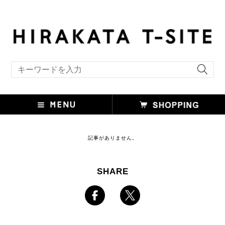
キーワード検索
記事がありません。
SHARE