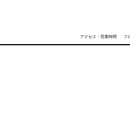
アクセス・営業時間
フ