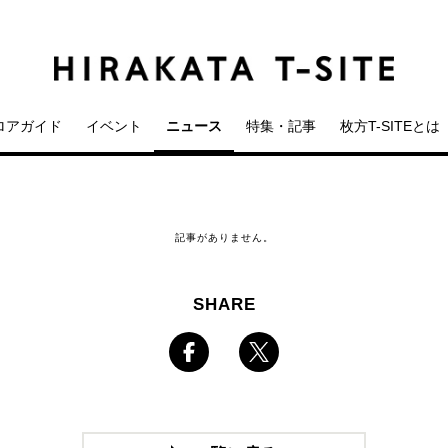
ロアガイド
イベント
ニュース
特集・記事
枚方T-SITEとは
記事がありません。
SHARE