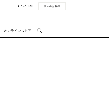
ENGLISH
法人のお客様
オンラインストア