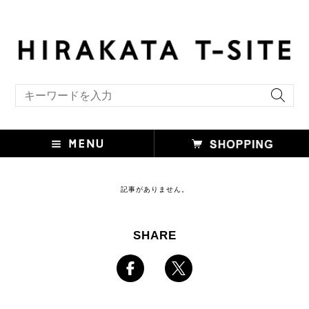
キーワード検索
記事がありません。
SHARE