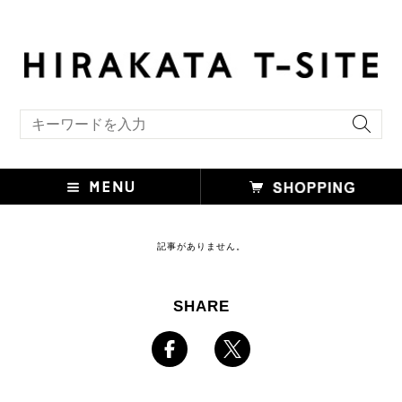
キーワード検索
記事がありません。
SHARE