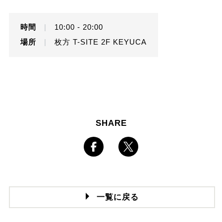
時間
|
10:00 - 20:00
場所
|
枚方 T-SITE 2F KEYUCA
SHARE
一覧に戻る