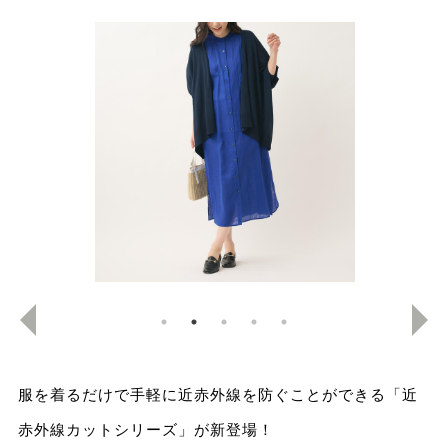
服を着るだけで手軽に近赤外線を防ぐことができる「近
赤外線カットシリーズ」が新登場！