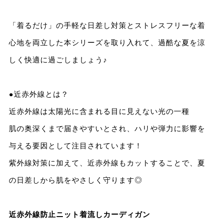
「着るだけ」の手軽な日差し対策とストレスフリーな着
心地を両立した本シリーズを取り入れて、過酷な夏を涼
しく快適に過ごしましょう♪
●近赤外線とは？
近赤外線は太陽光に含まれる目に見えない光の一種
肌の奥深くまで届きやすいとされ、ハリや弾力に影響を
与える要因として注目されています！
紫外線対策に加えて、近赤外線もカットすることで、夏
の日差しから肌をやさしく守ります◎
近赤外線防止ニット着流しカーディガン