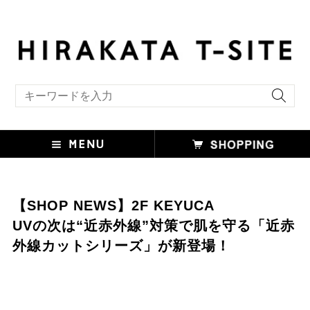
キーワード検索
【SHOP NEWS】2F KEYUCA
UVの次は“近赤外線”対策で肌を守る「近赤
外線カットシリーズ」が新登場！