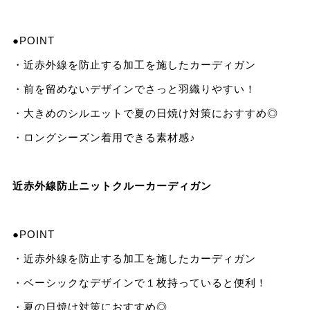
●POINT
・近赤外線を防止する加工を施したカーディガン
・前を留めないデザインでさっと羽織りやすい！
・大きめのシルエットで夏の日焼け対策におすすめ◎
・ロングシーズン着用できる素材感♪
近赤外線防止ニットクルーカーディガン
●POINT
・近赤外線を防止する加工を施したカーディガン
・ベーシックなデザインで１枚持っていると便利！
・夏の日焼け対策におすすめ◎