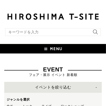
キーワード検索
EVENT
フェア・展示 イベント 新着順
イベントを絞り込む
ジャンルを選択