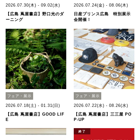
2026.07.30(木) - 09.02(水)
2026.07.24(金) - 08.06(木)
【広島 蔦屋書店】野口光のダ
日産プリンス広島 特別展示
ーニング
会開催！
フェア・展示
フェア・展示
2026.07.18(土) - 01.31(日)
2026.07.22(水) - 08.26(水)
【広島 蔦屋書店】GOOD LIF
【広島 蔦屋書店】三三屋 PO
E
P-UP
終了