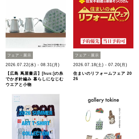
フェア・展示
フェア・展示
2026.07.22(水) - 08.31(月)
2026.07.18(土) - 07.20(月)
【広島 蔦屋書店】[hus:]の糸
住まいのリフォームフェア 20
26
でかぎ針編み 暮らしになじむ
ウエアと小物