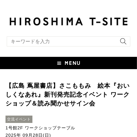
キーワード検索
【広島 蔦屋書店】さこももみ 絵本『おい
しくなあれ』新刊発売記念イベント ワーク
ショップ＆読み聞かせサイン会
交流イベント
1号館2F ワークショップテーブル
2025年 09月28日(日)