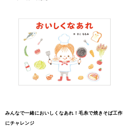
みんなで一緒においしくなあれ！毛糸で焼きそば工作
にチャレンジ