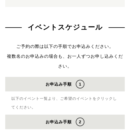
イベントスケジュール
ご予約の際は以下の手順でお申込みください。
複数名のお申込みの場合も、お一人ずつお申し込みくだ
さい。
お申込み手順
1
以下のイベント一覧より、ご希望のイベントをクリックし
てください。
お申込み手順
2