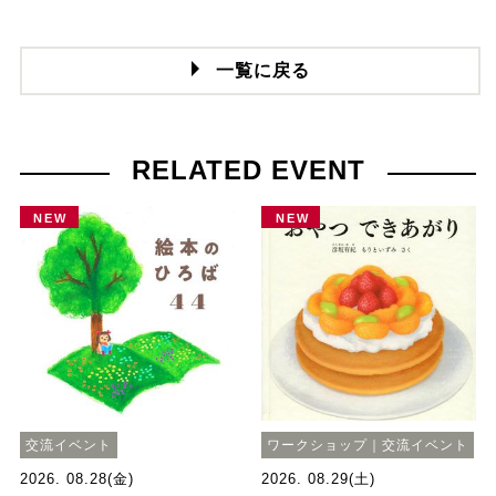
一覧に戻る
RELATED EVENT
NEW
NEW
交流イベント
ワークショップ｜交流イベント
2026. 08.28(金)
2026. 08.29(土)