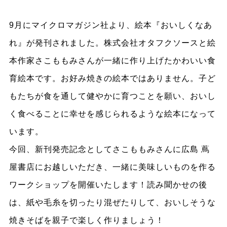
9月にマイクロマガジン社より、絵本『おいしくなあ
れ』が発刊されました。株式会社オタフクソースと絵
本作家さこももみさんが一緒に作り上げたかわいい食
育絵本です。お好み焼きの絵本ではありません。子ど
もたちが食を通して健やかに育つことを願い、おいし
く食べることに幸せを感じられるような絵本になって
います。
今回、新刊発売記念としてさこももみさんに広島 蔦
屋書店にお越しいただき、一緒に美味しいものを作る
ワークショップを開催いたします！読み聞かせの後
は、紙や毛糸を切ったり混ぜたりして、おいしそうな
焼きそばを親子で楽しく作りましょう！