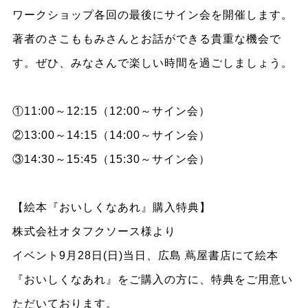
ワークショップ各回の最後にサイン会を開催します。
著者のさこももみさんとお話ができる貴重な機会で
す。ぜひ、みなさんで楽しい時間を過ごしましょう。
①11:00～12:15（12:00～サイン会）
②13:00～14:15（14:00～サイン会）
③14:30～15:45（15:30～サイン会）
【絵本『おいしくなあれ』購入特典】
株式会社オタフクソース様より
イベント9月28日(日)当日、広島 蔦屋書店にて絵本
『おいしくなあれ』をご購入の方に、特典をご用意い
ただいております。