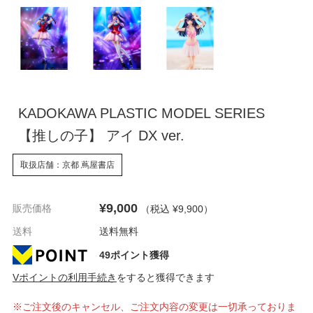
KADOKAWA PLASTIC MODEL SERIES
【推しの子】 アイ DX ver.
取扱店舗：京都 蔦屋書店
¥9,000
販売価格
（税込 ¥9,900
）
送料
送料無料
49ポイント獲得
Vポイントの利用手続き
をすると獲得できます
※ご注文後のキャンセル、ご注文内容の変更は一切承っておりま