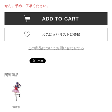
せん。予めご了承ください。
ADD TO CART
この商品についてお問い合わせする
関連商品
通常版