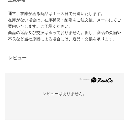
通常、在庫がある商品は１～３日で発送いたします。
在庫がない場合は、在庫状況・納期をご注文後、メールにてご
案内いたします。ご了承ください。
商品の返品及び交換は承っておりません。但し、商品の欠陥や
不良など当社原因による場合には、返品・交換を承ります。
レビュー
レビューはありません。