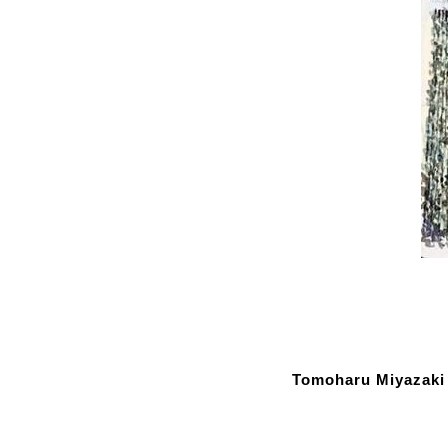
Tomoharu Mi