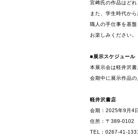
宮﨑氏の作品はどれ
また、学生時代から
職人の手仕事を基盤
お楽しみください。
■展示スケジュール
本展示会は軽井沢書
会期中に展示作品の
軽井沢書店
会期：2025年9月
住所：〒389-01
TEL：
0267-41-13