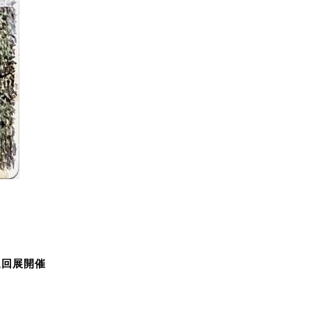
巡回展開催